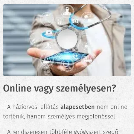
Online vagy személyesen?
- A háziorvosi ellátás
alapesetben
nem online
történik, hanem személyes megjelenéssel
- A rendszeresen többféle gyógyszert szedő