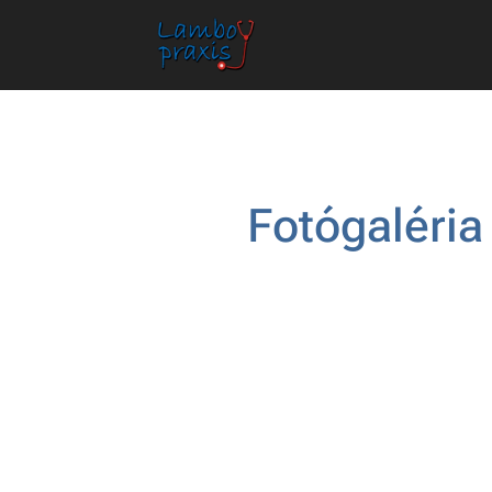
Fotógaléria