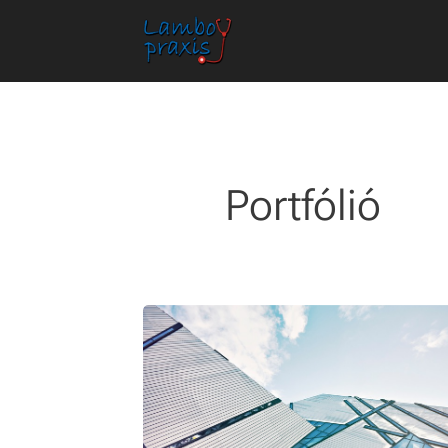
Portfólió