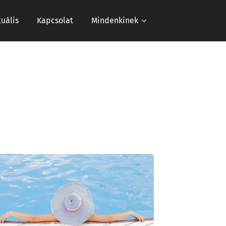
tuális
Kapcsolat
Mindenkinek